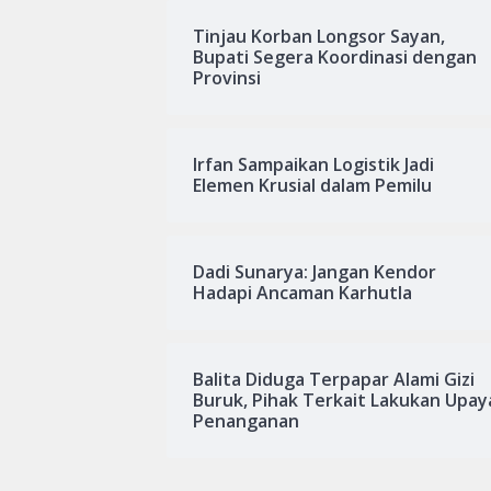
Tinjau Korban Longsor Sayan,
Bupati Segera Koordinasi dengan
Provinsi
Irfan Sampaikan Logistik Jadi
Elemen Krusial dalam Pemilu
Dadi Sunarya: Jangan Kendor
Hadapi Ancaman Karhutla
Balita Diduga Terpapar Alami Gizi
Buruk, Pihak Terkait Lakukan Upay
Penanganan