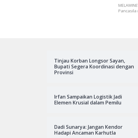
MELAWINEW
Pancasila
Tinjau Korban Longsor Sayan,
Bupati Segera Koordinasi dengan
Provinsi
Irfan Sampaikan Logistik Jadi
Elemen Krusial dalam Pemilu
Dadi Sunarya: Jangan Kendor
Hadapi Ancaman Karhutla