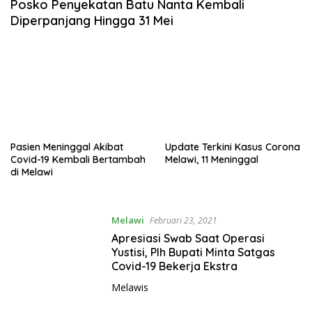
Posko Penyekatan Batu Nanta Kembali
Diperpanjang Hingga 31 Mei
Pasien Meninggal Akibat
Update Terkini Kasus Corona
Covid-19 Kembali Bertambah
Melawi, 11 Meninggal
di Melawi
Melawi
Februari 23, 2021
Apresiasi Swab Saat Operasi
Yustisi, Plh Bupati Minta Satgas
Covid-19 Bekerja Ekstra
Melawis