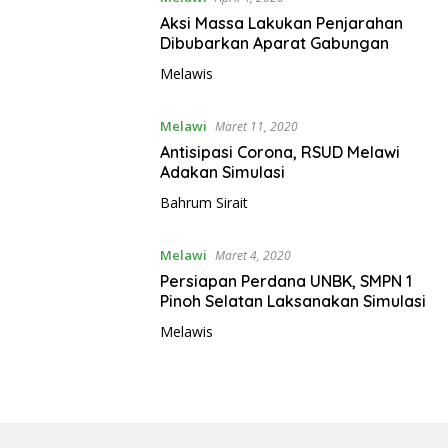
Aksi Massa Lakukan Penjarahan
Dibubarkan Aparat Gabungan
Melawis
Melawi
Maret 11, 2020
Antisipasi Corona, RSUD Melawi
Adakan Simulasi
Bahrum Sirait
Melawi
Maret 4, 2020
Persiapan Perdana UNBK, SMPN 1
Pinoh Selatan Laksanakan Simulasi
Melawis