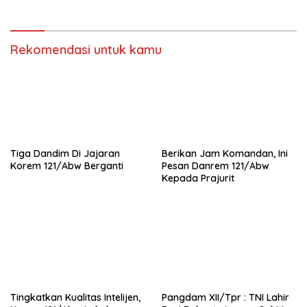
Rekomendasi untuk kamu
Tiga Dandim Di Jajaran
Berikan Jam Komandan, Ini
Korem 121/Abw Berganti
Pesan Danrem 121/Abw
Kepada Prajurit
Tingkatkan Kualitas Intelijen,
Pangdam XII/Tpr : TNI Lahir