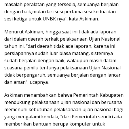
masalah peralatan yang tersedia, semuanya berjalan
dengan baik,mulai dari sesi pertama sesi kedua dan
sesi ketiga untuk UNBK nya”, kata Askiman.
Menurut Askiman, hingga saat ini tidak ada laporan
dari dalam daerah terkait pelaksanaan Ujian Nasional
tahun ini, “dari daerah tidak ada laporan, karena ini
persiapannya sudah luar biasa matang, sistemnya
sudah berjalan dengan baik, walaupun masih dalam
suasana pemilu tentunya pelaksanaan Ujian Nasional
tidak berpengaruh, semuanya berjalan dengan lancar
dan aman”, ucapnya.
Askiman menambahkan bahwa Pemerintah Kabupaten
mendukung pelaksanaan ujian nasional dan berusaha
memenuhi kebutuhan pelaksanaan ujian nasional bagi
yang mengalami kendala, “dari Pemerintah sendiri ada
memberikan bantuan berupa komputer untuk