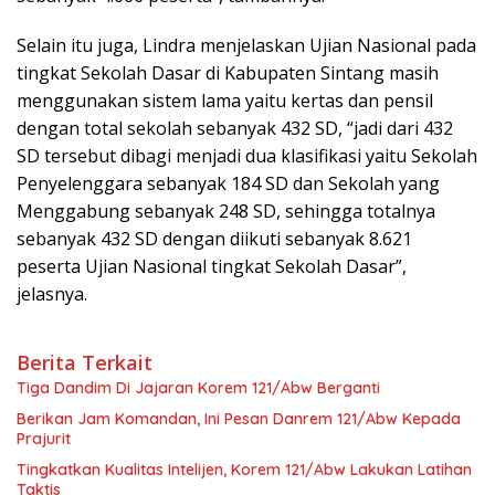
Selain itu juga, Lindra menjelaskan Ujian Nasional pada
tingkat Sekolah Dasar di Kabupaten Sintang masih
menggunakan sistem lama yaitu kertas dan pensil
dengan total sekolah sebanyak 432 SD, “jadi dari 432
SD tersebut dibagi menjadi dua klasifikasi yaitu Sekolah
Penyelenggara sebanyak 184 SD dan Sekolah yang
Menggabung sebanyak 248 SD, sehingga totalnya
sebanyak 432 SD dengan diikuti sebanyak 8.621
peserta Ujian Nasional tingkat Sekolah Dasar”,
jelasnya.
Berita Terkait
Tiga Dandim Di Jajaran Korem 121/Abw Berganti
Berikan Jam Komandan, Ini Pesan Danrem 121/Abw Kepada
Prajurit
Tingkatkan Kualitas Intelijen, Korem 121/Abw Lakukan Latihan
Taktis