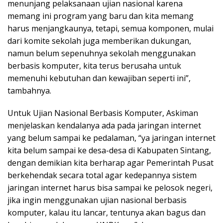
menunjang pelaksanaan ujian nasional karena
memang ini program yang baru dan kita memang
harus menjangkaunya, tetapi, semua komponen, mulai
dari komite sekolah juga memberikan dukungan,
namun belum sepenuhnya sekolah menggunakan
berbasis komputer, kita terus berusaha untuk
memenuhi kebutuhan dan kewajiban seperti ini”,
tambahnya.
Untuk Ujian Nasional Berbasis Komputer, Askiman
menjelaskan kendalanya ada pada jaringan internet
yang belum sampai ke pedalaman, “ya jaringan internet
kita belum sampai ke desa-desa di Kabupaten Sintang,
dengan demikian kita berharap agar Pemerintah Pusat
berkehendak secara total agar kedepannya sistem
jaringan internet harus bisa sampai ke pelosok negeri,
jika ingin menggunakan ujian nasional berbasis
komputer, kalau itu lancar, tentunya akan bagus dan