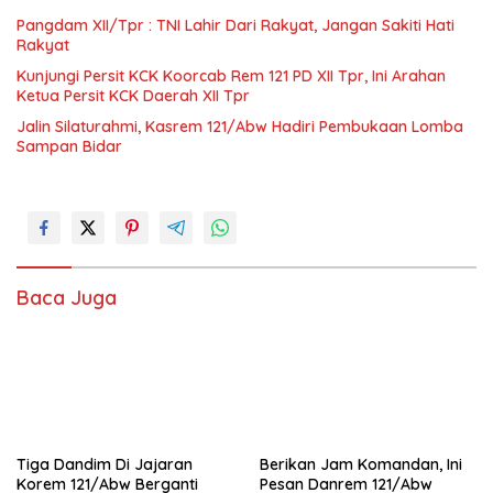
Pangdam XII/Tpr : TNI Lahir Dari Rakyat, Jangan Sakiti Hati
Rakyat
Kunjungi Persit KCK Koorcab Rem 121 PD XII Tpr, Ini Arahan
Ketua Persit KCK Daerah XII Tpr
Jalin Silaturahmi, Kasrem 121/Abw Hadiri Pembukaan Lomba
Sampan Bidar
Baca Juga
Tiga Dandim Di Jajaran
Berikan Jam Komandan, Ini
Korem 121/Abw Berganti
Pesan Danrem 121/Abw