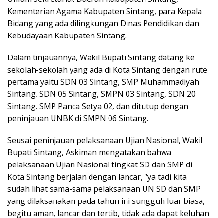
Kementerian Agama Kabupaten Sintang, para Kepala
Bidang yang ada dilingkungan Dinas Pendidikan dan
Kebudayaan Kabupaten Sintang.
Dalam tinjauannya, Wakil Bupati Sintang datang ke
sekolah-sekolah yang ada di Kota Sintang dengan rute
pertama yaitu SDN 03 Sintang, SMP Muhammadiyah
Sintang, SDN 05 Sintang, SMPN 03 Sintang, SDN 20
Sintang, SMP Panca Setya 02, dan ditutup dengan
peninjauan UNBK di SMPN 06 Sintang.
Seusai peninjauan pelaksanaan Ujian Nasional, Wakil
Bupati Sintang, Askiman mengatakan bahwa
pelaksanaan Ujian Nasional tingkat SD dan SMP di
Kota Sintang berjalan dengan lancar, “ya tadi kita
sudah lihat sama-sama pelaksanaan UN SD dan SMP
yang dilaksanakan pada tahun ini sungguh luar biasa,
begitu aman, lancar dan tertib, tidak ada dapat keluhan