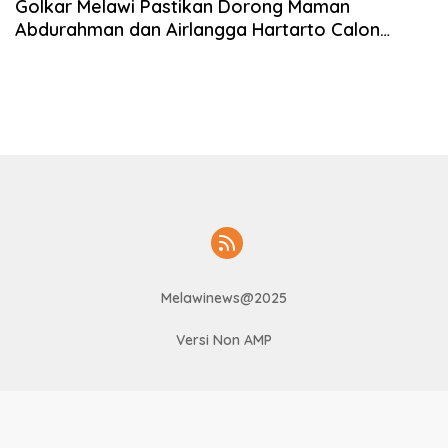
Golkar Melawi Pastikan Dorong Maman
Abdurahman dan Airlangga Hartarto Calon
Gubernur dan Presiden
Melawinews@2025
Versi Non AMP