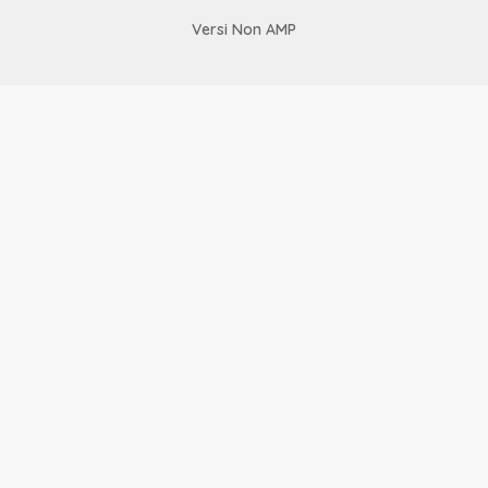
Versi Non AMP