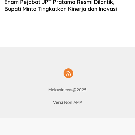
Enam Pejabat JPT Pratama Resmi Dilantik,
Bupati Minta Tingkatkan Kinerja dan Inovasi
Melawinews@2025
Versi Non AMP