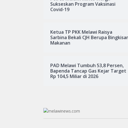
Sukseskan Program Vaksinasi
Covid-19
Ketua TP PKK Melawi Raisya
Sarbina Bekali CJH Berupa Bingkisa
Makanan
PAD Melawi Tumbuh 53,8 Persen,
Bapenda Tancap Gas Kejar Target
Rp 104,5 Miliar di 2026