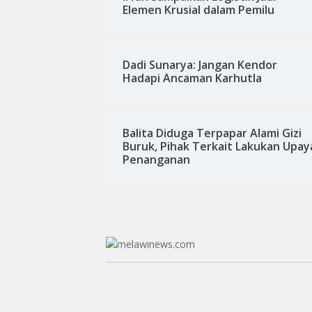
Elemen Krusial dalam Pemilu
Dadi Sunarya: Jangan Kendor
Hadapi Ancaman Karhutla
Balita Diduga Terpapar Alami Gizi
Buruk, Pihak Terkait Lakukan Upay
Penanganan