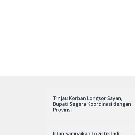
Tinjau Korban Longsor Sayan,
Bupati Segera Koordinasi dengan
Provinsi
Irfan Sampaikan Logistik Jadi