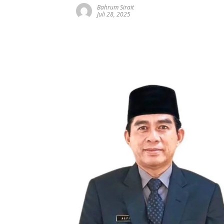
Bahrum Sirait
Juli 28, 2025