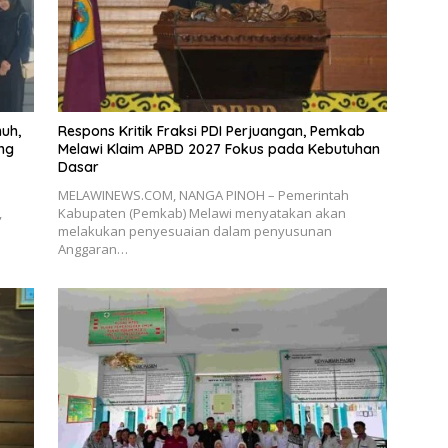
uh,
Respons Kritik Fraksi PDI Perjuangan, Pemkab
ng
Melawi Klaim APBD 2027 Fokus pada Kebutuhan
Dasar
MELAWINEWS.COM, NANGA PINOH – Pemerintah
,
Kabupaten (Pemkab) Melawi menyatakan akan
melakukan penyesuaian dalam penyusunan
Anggaran…