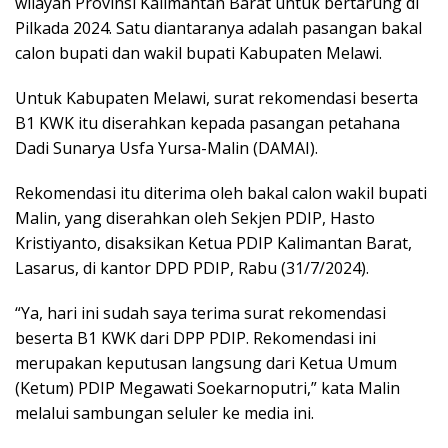
wilayah Provinsi Kalimantan Barat untuk bertarung di
Pilkada 2024. Satu diantaranya adalah pasangan bakal
calon bupati dan wakil bupati Kabupaten Melawi.
Untuk Kabupaten Melawi, surat rekomendasi beserta
B1 KWK itu diserahkan kepada pasangan petahana
Dadi Sunarya Usfa Yursa-Malin (DAMAI).
Rekomendasi itu diterima oleh bakal calon wakil bupati
Malin, yang diserahkan oleh Sekjen PDIP, Hasto
Kristiyanto, disaksikan Ketua PDIP Kalimantan Barat,
Lasarus, di kantor DPD PDIP, Rabu (31/7/2024).
“Ya, hari ini sudah saya terima surat rekomendasi
beserta B1 KWK dari DPP PDIP. Rekomendasi ini
merupakan keputusan langsung dari Ketua Umum
(Ketum) PDIP Megawati Soekarnoputri,” kata Malin
melalui sambungan seluler ke media ini.