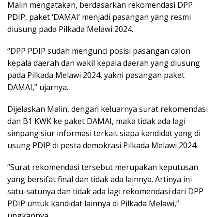
Malin mengatakan, berdasarkan rekomendasi DPP
PDIP, paket ‘DAMAI’ menjadi pasangan yang resmi
diusung pada Pilkada Melawi 2024.
“DPP PDIP sudah mengunci posisi pasangan calon
kepala daerah dan wakil kepala daerah yang diusung
pada Pilkada Melawi 2024, yakni pasangan paket
DAMAI,” ujarnya.
Dijelaskan Malin, dengan keluarnya surat rekomendasi
dan B1 KWK ke paket DAMAI, maka tidak ada lagi
simpang siur informasi terkait siapa kandidat yang di
usung PDIP di pesta demokrasi Pilkada Melawi 2024.
“Surat rekomendasi tersebut merupakan keputusan
yang bersifat final dan tidak ada lainnya. Artinya ini
satu-satunya dan tidak ada lagi rekomendasi dari DPP
PDIP untuk kandidat lainnya di Pilkada Melawi,”
ungkapnya.