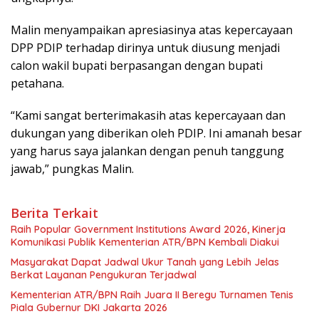
Malin menyampaikan apresiasinya atas kepercayaan
DPP PDIP terhadap dirinya untuk diusung menjadi
calon wakil bupati berpasangan dengan bupati
petahana.
“Kami sangat berterimakasih atas kepercayaan dan
dukungan yang diberikan oleh PDIP. Ini amanah besar
yang harus saya jalankan dengan penuh tanggung
jawab,” pungkas Malin.
Berita Terkait
Raih Popular Government Institutions Award 2026, Kinerja
Komunikasi Publik Kementerian ATR/BPN Kembali Diakui
Masyarakat Dapat Jadwal Ukur Tanah yang Lebih Jelas
Berkat Layanan Pengukuran Terjadwal
Kementerian ATR/BPN Raih Juara II Beregu Turnamen Tenis
Piala Gubernur DKI Jakarta 2026