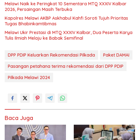
Melawi Naik ke Peringkat 10 Sementara MTQ XXXIV Kalbar
2026, Persaingan Masih Terbuka
Kapolres Melawi AKBP Askhabul Kahfi Soroti Tujuh Prioritas
Tugas Bhabinkamtibmas
Melawi Ukir Prestasi di MTQ XXXIV Kalbar, Dua Peserta Karya
Tulis Ilmiah Melaju ke Babak Semifinal
DPP PDIP Keluarkan Rekomendasi Pilkada
Paket DAMAI
Pasangan petahana terima rekomendasi dari DPP PDIP
Pilkada Melawi 2024
Baca Juga