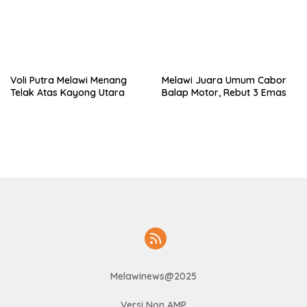
Voli Putra Melawi Menang
Melawi Juara Umum Cabor
Telak Atas Kayong Utara
Balap Motor, Rebut 3 Emas
Melawinews@2025
Versi Non AMP