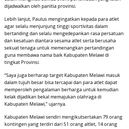
dijadwalkan oleh panitia provinsi.
Lebih lanjut, Paulus mengingatkan kepada para atlet
agar selalu menjunjung tinggi sportivitas dalam
bertanding dan selalu mengedepankan rasa persatuan
dan kesatuan diantara sesama atlet serta berusaha
sekuat tenaga untuk memenangkan pertandingan
guna membawa nama baik Kabupaten Melawi di
tingkat Provinsi.
“Saya juga berharap target Kabupaten Melawi masuk
dalam tujuh besar bisa tercapai dan para atlet dapat
memperoleh pengalaman berharga untuk kemudian
kelak dijadikan bekal memajukan olahraga di
Kabupaten Melawi,” ujarnya.
Kabupaten Melawi sendiri mengikutsertakan 79 orang
kontingen yang terdiri dari 51 orang altlet, 14 orang