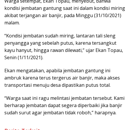
Warga setempat, Ekan Topau, menyebut, bahwa
kondisi jembatan gantung saat ini dalam kondisi miring
akibat terjangan air banjir, pada Minggu (31/10/2021)
malam.
“Kondisi jembatan sudah miring, lantaran tali sleng
penyangga yang sebelah putus, karena tersangkut
kayu hanyut, hingga rawan dilewati,” ujar Ekan Topau,
Senin (1/11/2021).
Ekan mengatakan, apabila jembatan gantung ini
ambruk karena terus tergerus air banjir, maka akses
transportasi menuju desa dipastikan putus total.
“Warga saat ini ragu melintasi jembatan tersebut. Kami
berharap jembatan dapat segera diperbaiki jika banjir
sudah surut agar jembatan tidak roboh,” harapnya.