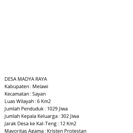
DESA MADYA RAYA
Kabupaten : Melawi
Kecamatan : Sayan
Luas Wilayah : 6 Km2
Jumlah Penduduk : 1029 Jiwa
Jumlah Kepala Keluarga : 302 Jiwa
Jarak Desa ke Kal-Teng : 12 Km2
Mayoritas Agama : Kristen Protestan