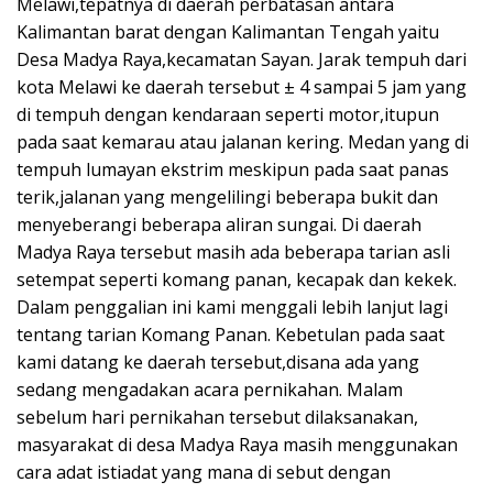
Melawi,tepatnya di daerah perbatasan antara
Kalimantan barat dengan Kalimantan Tengah yaitu
Desa Madya Raya,kecamatan Sayan. Jarak tempuh dari
kota Melawi ke daerah tersebut ± 4 sampai 5 jam yang
di tempuh dengan kendaraan seperti motor,itupun
pada saat kemarau atau jalanan kering. Medan yang di
tempuh lumayan ekstrim meskipun pada saat panas
terik,jalanan yang mengelilingi beberapa bukit dan
menyeberangi beberapa aliran sungai. Di daerah
Madya Raya tersebut masih ada beberapa tarian asli
setempat seperti komang panan, kecapak dan kekek.
Dalam penggalian ini kami menggali lebih lanjut lagi
tentang tarian Komang Panan. Kebetulan pada saat
kami datang ke daerah tersebut,disana ada yang
sedang mengadakan acara pernikahan. Malam
sebelum hari pernikahan tersebut dilaksanakan,
masyarakat di desa Madya Raya masih menggunakan
cara adat istiadat yang mana di sebut dengan