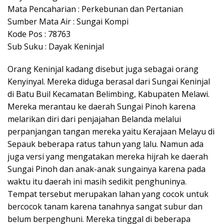
Mata Pencaharian : Perkebunan dan Pertanian
Sumber Mata Air : Sungai Kompi
Kode Pos : 78763
Sub Suku : Dayak Keninjal
Orang Keninjal kadang disebut juga sebagai orang
Kenyinyal. Mereka diduga berasal dari Sungai Keninjal
di Batu Buil Kecamatan Belimbing, Kabupaten Melawi.
Mereka merantau ke daerah Sungai Pinoh karena
melarikan diri dari penjajahan Belanda melalui
perpanjangan tangan mereka yaitu Kerajaan Melayu di
Sepauk beberapa ratus tahun yang lalu. Namun ada
juga versi yang mengatakan mereka hijrah ke daerah
Sungai Pinoh dan anak-anak sungainya karena pada
waktu itu daerah ini masih sedikit penghuninya.
Tempat tersebut merupakan lahan yang cocok untuk
bercocok tanam karena tanahnya sangat subur dan
belum berpenghuni. Mereka tinggal di beberapa