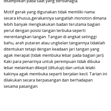
ditampilkan pada saat yang berbahagia.
Motif gerak yang digunakan tidak memiliki nama
secara khusus,gerakannya sangatlah monoton dimana
lebih banyak mengkakukan badan terutama bagian
perut dengan posisi tangan terbuka seperti
merentangkan tangan. Tangan di angkat setinggi
bahu, arah putaran atau ungkelan tangannya tidaklah
ditentukan tetapi dengan keadaan jari tangan yang
agak merapat (tidak membuka lebar pada bagian jari).
Kaki para penarinya untuk perempuan tidak dibuka
lebar melainkan dikepit (ditutup) dan untuk lelaki
kakinya agak membuka separti berjalan kecil. Tarian ini
dilakukan secara berpasangan dan berhadapan
sesama pasangan.