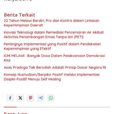
Berita Terkait
22 Tahun Melawi Berdiri, Pro dan Kontra dalam Lintasan
Kepemimpinan Daerah
Inovasi Teknologi dalam Remediasi Pencemaran Air Akibat
Aktivitas Penambangan Emas Tanpa Izin (PETI)
Pentingnya Implementasi yang Positif dalam Pendekatan
Kepemimpinan yang Efektif
ICMI MELAWI : Banyak Dosa Dalam Pelaksanaan Demokrasi
Kita
Asas Praduga Tak Bersalah Adalah Prinsip Dasar Negara RI
Konsep Husnudzon/Berpikir Positif melalui Implementasi
Disiplin Positif Menuju Self Healing