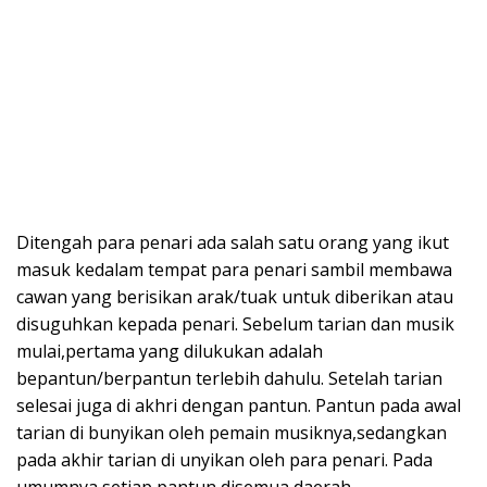
Ditengah para penari ada salah satu orang yang ikut
masuk kedalam tempat para penari sambil membawa
cawan yang berisikan arak/tuak untuk diberikan atau
disuguhkan kepada penari. Sebelum tarian dan musik
mulai,pertama yang dilukukan adalah
bepantun/berpantun terlebih dahulu. Setelah tarian
selesai juga di akhri dengan pantun. Pantun pada awal
tarian di bunyikan oleh pemain musiknya,sedangkan
pada akhir tarian di unyikan oleh para penari. Pada