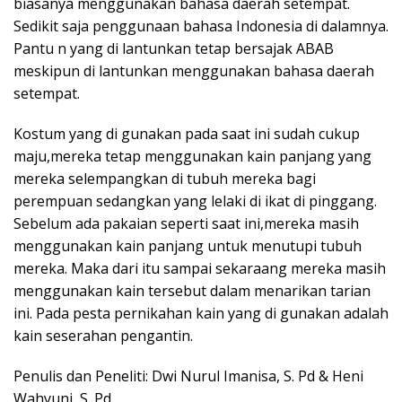
biasanya menggunakan bahasa daerah setempat.
Sedikit saja penggunaan bahasa Indonesia di dalamnya.
Pantu n yang di lantunkan tetap bersajak ABAB
meskipun di lantunkan menggunakan bahasa daerah
setempat.
Kostum yang di gunakan pada saat ini sudah cukup
maju,mereka tetap menggunakan kain panjang yang
mereka selempangkan di tubuh mereka bagi
perempuan sedangkan yang lelaki di ikat di pinggang.
Sebelum ada pakaian seperti saat ini,mereka masih
menggunakan kain panjang untuk menutupi tubuh
mereka. Maka dari itu sampai sekaraang mereka masih
menggunakan kain tersebut dalam menarikan tarian
ini. Pada pesta pernikahan kain yang di gunakan adalah
kain seserahan pengantin.
Penulis dan Peneliti: Dwi Nurul Imanisa, S. Pd & Heni
Wahyuni, S. Pd