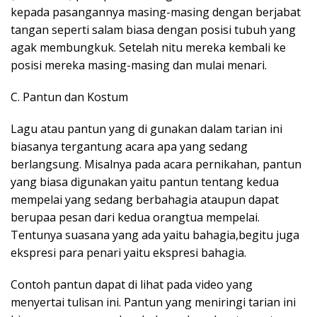
kepada pasangannya masing-masing dengan berjabat
tangan seperti salam biasa dengan posisi tubuh yang
agak membungkuk. Setelah nitu mereka kembali ke
posisi mereka masing-masing dan mulai menari.
C. Pantun dan Kostum
Lagu atau pantun yang di gunakan dalam tarian ini
biasanya tergantung acara apa yang sedang
berlangsung. Misalnya pada acara pernikahan, pantun
yang biasa digunakan yaitu pantun tentang kedua
mempelai yang sedang berbahagia ataupun dapat
berupaa pesan dari kedua orangtua mempelai.
Tentunya suasana yang ada yaitu bahagia,begitu juga
ekspresi para penari yaitu ekspresi bahagia.
Contoh pantun dapat di lihat pada video yang
menyertai tulisan ini. Pantun yang meniringi tarian ini