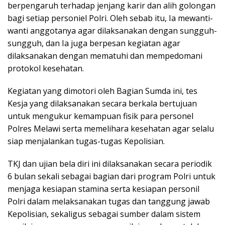
berpengaruh terhadap jenjang karir dan alih golongan
bagi setiap personiel Polri. Oleh sebab itu, Ia mewanti-
wanti anggotanya agar dilaksanakan dengan sungguh-
sungguh, dan Ia juga berpesan kegiatan agar
dilaksanakan dengan mematuhi dan mempedomani
protokol kesehatan.
Kegiatan yang dimotori oleh Bagian Sumda ini, tes
Kesja yang dilaksanakan secara berkala bertujuan
untuk mengukur kemampuan fisik para personel
Polres Melawi serta memelihara kesehatan agar selalu
siap menjalankan tugas-tugas Kepolisian.
TKJ dan ujian bela diri ini dilaksanakan secara periodik
6 bulan sekali sebagai bagian dari program Polri untuk
menjaga kesiapan stamina serta kesiapan personil
Polri dalam melaksanakan tugas dan tanggung jawab
Kepolisian, sekaligus sebagai sumber dalam sistem