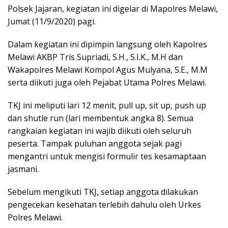
Polsek Jajaran, kegiatan ini digelar di Mapolres Melawi,
Jumat (11/9/2020) pagi.
Dalam kegiatan ini dipimpin langsung oleh Kapolres
Melawi AKBP Tris Supriadi, S.H., S.I.K., M.H dan
Wakapolres Melawi Kompol Agus Mulyana, S.E., M.M
serta diikuti juga oleh Pejabat Utama Polres Melawi.
TKJ ini meliputi lari 12 menit, pull up, sit up, push up
dan shutle run (lari membentuk angka 8). Semua
rangkaian kegiatan ini wajib diikuti oleh seluruh
peserta. Tampak puluhan anggota sejak pagi
mengantri untuk mengisi formulir tes kesamaptaan
jasmani.
Sebelum mengikuti TKJ, setiap anggota dilakukan
pengecekan kesehatan terlebih dahulu oleh Urkes
Polres Melawi.