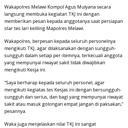
Wakapolres Melawi Kompol Agus Mulyana secara
langsung membuka kegiatan TKJ ini dengan
memberikan pesan kepada anggotanya saat persiapan
star tes lari keliling Mapolres Melawi.
Wakapolres, berpesan kepada seluruh personelnya
mengikuti TKJ, agar dilaksanakan dengan sungguh-
sungguh dalam setiap per-itemnya, terkecuali anggota
yang mempunyai riwayat sakit tidak diwajibkan
mengikuti Kesja ini.
“Saya berharap kepada seluruh personel, agar
mengikuti kegiatas tes Kesjas ini dengan bersungguh-
sungguh dan serius, dan bagi yang mempunyai riwayat
sakit atau masuk golongan empat jangan di paksakan,”
pesannya.
Waka juga menjelaskan nilai TKJ ini sangat