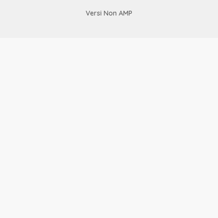
Versi Non AMP