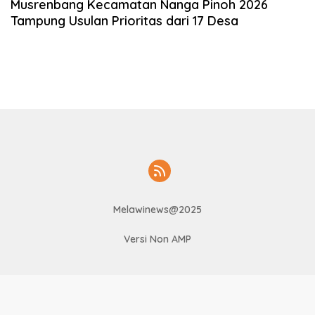
Musrenbang Kecamatan Nanga Pinoh 2026
Tampung Usulan Prioritas dari 17 Desa
Melawinews@2025
Versi Non AMP