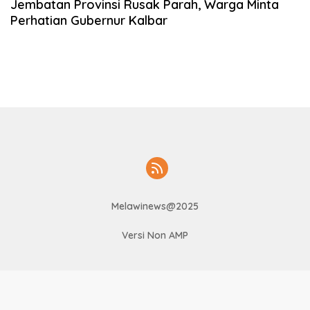
Jembatan Provinsi Rusak Parah, Warga Minta
Perhatian Gubernur Kalbar
Melawinews@2025
Versi Non AMP