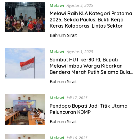
Melawi
Agustus 9, 2025
Melawi Raih KLA Kategori Pratama
2025, Sekda Paulus: Bukti Kerja
Keras Kolaborasi Lintas Sektor
Bahrum Sirait
Melawi
Agustus 1, 2025
Sambut HUT ke-80 RI, Bupati
Melawi Imbau Warga Kibarkan
Bendera Merah Putih Selama Bulan
Agustus
Bahrum Sirait
Melawi
Juli 17, 2025
Pendopo Bupati Jadi Titik Utama
Peluncuran KDMP
Bahrum Sirait
Melawi
Juli 16, 2025