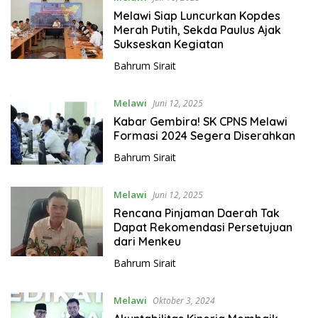
Melawi Siap Luncurkan Kopdes
Merah Putih, Sekda Paulus Ajak
Sukseskan Kegiatan
Bahrum Sirait
Melawi
Juni 12, 2025
Kabar Gembira! SK CPNS Melawi
Formasi 2024 Segera Diserahkan
Bahrum Sirait
Melawi
Juni 12, 2025
Rencana Pinjaman Daerah Tak
Dapat Rekomendasi Persetujuan
dari Menkeu
Bahrum Sirait
Melawi
Oktober 3, 2024