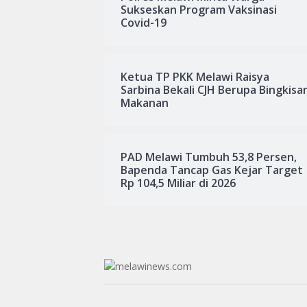
Sukseskan Program Vaksinasi
Covid-19
Ketua TP PKK Melawi Raisya
Sarbina Bekali CJH Berupa Bingkisa
Makanan
PAD Melawi Tumbuh 53,8 Persen,
Bapenda Tancap Gas Kejar Target
Rp 104,5 Miliar di 2026