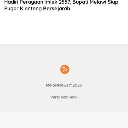
Hadiri Perayaan Imlek 2557, Bupati Melawi Siap
Pugar Klenteng Bersejarah
Melawinews@2025
Versi Non AMP