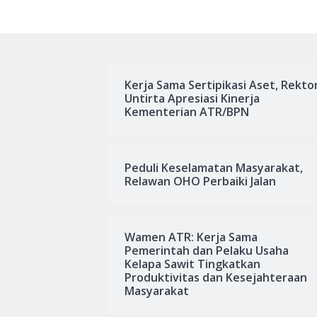
Kerja Sama Sertipikasi Aset, Rekto
Untirta Apresiasi Kinerja
Kementerian ATR/BPN
Peduli Keselamatan Masyarakat,
Relawan OHO Perbaiki Jalan
Wamen ATR: Kerja Sama
Pemerintah dan Pelaku Usaha
Kelapa Sawit Tingkatkan
Produktivitas dan Kesejahteraan
Masyarakat