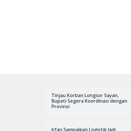
Tinjau Korban Longsor Sayan,
Bupati Segera Koordinasi dengan
Provinsi
Irfan Sampaikan Logistik Jadi