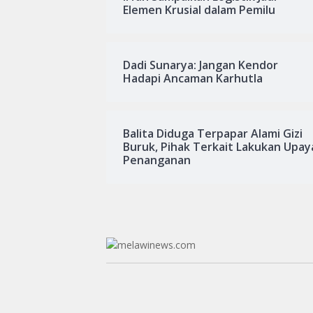
Elemen Krusial dalam Pemilu
Dadi Sunarya: Jangan Kendor
Hadapi Ancaman Karhutla
Balita Diduga Terpapar Alami Gizi
Buruk, Pihak Terkait Lakukan Upay
Penanganan