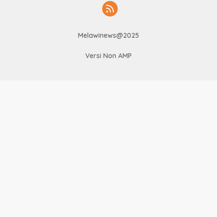
Melawinews@2025
Versi Non AMP