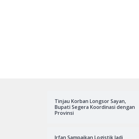
Tinjau Korban Longsor Sayan,
Bupati Segera Koordinasi dengan
Provinsi
Irfan Sampaikan Logistik Jadi