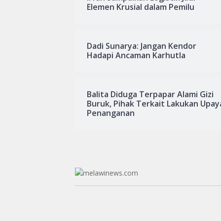
Elemen Krusial dalam Pemilu
Dadi Sunarya: Jangan Kendor
Hadapi Ancaman Karhutla
Balita Diduga Terpapar Alami Gizi
Buruk, Pihak Terkait Lakukan Upay
Penanganan