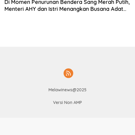
Di Momen Penurunan Bendera Sang Merah Putih,
Menteri AHY dan Istri Menangkan Busana Adat
Terbaik
Melawinews@2025
Versi Non AMP