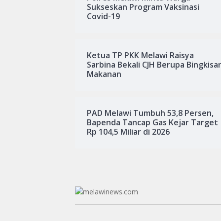
Sukseskan Program Vaksinasi
Covid-19
Ketua TP PKK Melawi Raisya
Sarbina Bekali CJH Berupa Bingkisa
Makanan
PAD Melawi Tumbuh 53,8 Persen,
Bapenda Tancap Gas Kejar Target
Rp 104,5 Miliar di 2026