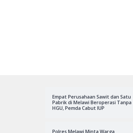
Empat Perusahaan Sawit dan Satu
Pabrik di Melawi Beroperasi Tanpa
HGU, Pemda Cabut IUP
Polres Melawi Minta Warga