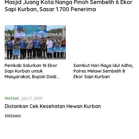
Masjid Juang Kota Nanga Pinoh Sembelih 6 Ekor
Sapi Kurban, Sasar 1.700 Penerima
Pemkab Salurkan 16 Ekor
Sambut Hari Raya Idul Adha,
Sapi Kurban untuk
Polres Melawi Sembelih 8
Masyarakat, Bupati Dadi:
Ekor Sapi Kurban
Distribusikan Tepat Sasaran
Melawi
Juli 21, 2020
Distankan Cek Kesehatan Hewan Kurban
Melawis