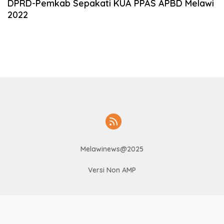
DPRD-Pemkab Sepakati KUA PPAS APBD Melawi
2022
Melawinews@2025
Versi Non AMP