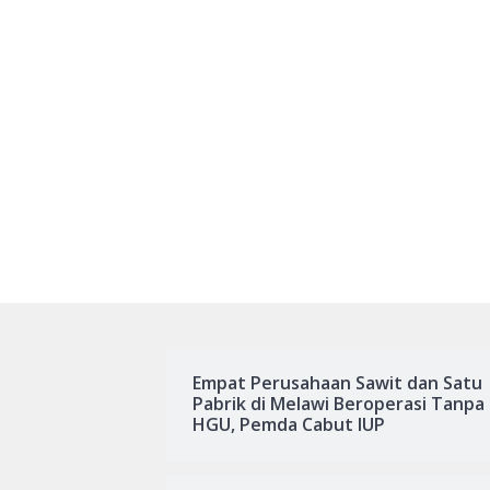
Empat Perusahaan Sawit dan Satu
Pabrik di Melawi Beroperasi Tanpa
HGU, Pemda Cabut IUP