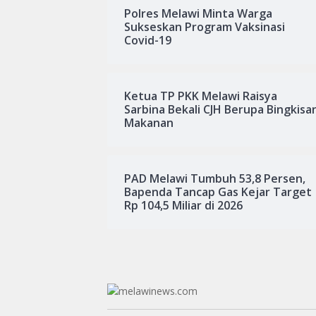
Polres Melawi Minta Warga
Sukseskan Program Vaksinasi
Covid-19
Ketua TP PKK Melawi Raisya
Sarbina Bekali CJH Berupa Bingkisa
Makanan
PAD Melawi Tumbuh 53,8 Persen,
Bapenda Tancap Gas Kejar Target
Rp 104,5 Miliar di 2026