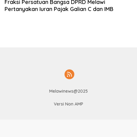
Fraksi Persatuan Bangsa DPRD Melawi
Pertanyakan Iuran Pajak Galian C dan IMB
Melawinews@2025
Versi Non AMP