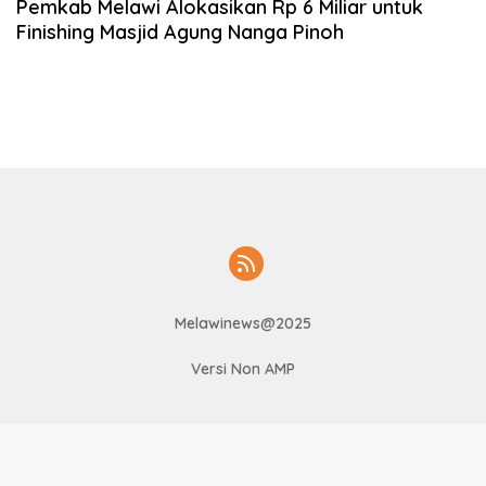
Pemkab Melawi Alokasikan Rp 6 Miliar untuk
Finishing Masjid Agung Nanga Pinoh
Melawinews@2025
Versi Non AMP