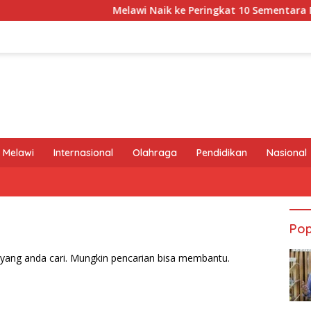
Melawi Naik ke Peringkat 10 Sementara MTQ 
 Melawi
Internasional
Olahraga
Pendidikan
Nasional
Pop
yang anda cari. Mungkin pencarian bisa membantu.