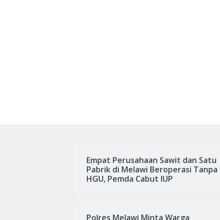
Empat Perusahaan Sawit dan Satu
Pabrik di Melawi Beroperasi Tanpa
HGU, Pemda Cabut IUP
Polres Melawi Minta Warga