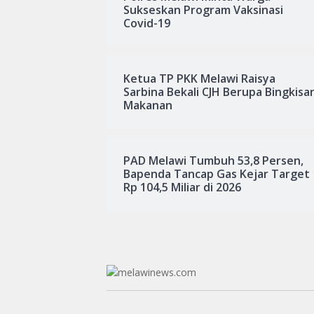
Sukseskan Program Vaksinasi
Covid-19
Ketua TP PKK Melawi Raisya
Sarbina Bekali CJH Berupa Bingkisa
Makanan
PAD Melawi Tumbuh 53,8 Persen,
Bapenda Tancap Gas Kejar Target
Rp 104,5 Miliar di 2026