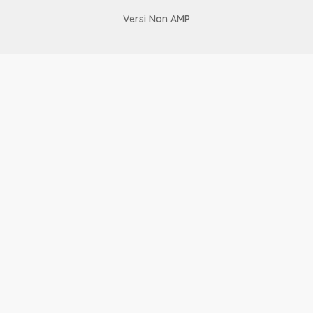
Versi Non AMP