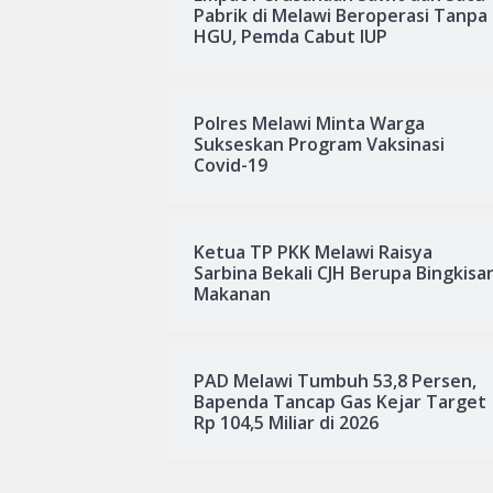
Pabrik di Melawi Beroperasi Tanpa
HGU, Pemda Cabut IUP
Polres Melawi Minta Warga
Sukseskan Program Vaksinasi
Covid-19
Ketua TP PKK Melawi Raisya
Sarbina Bekali CJH Berupa Bingkisa
Makanan
PAD Melawi Tumbuh 53,8 Persen,
Bapenda Tancap Gas Kejar Target
Rp 104,5 Miliar di 2026