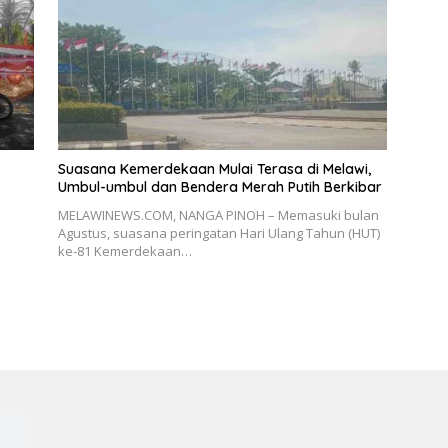
Suasana Kemerdekaan Mulai Terasa di Melawi,
Umbul-umbul dan Bendera Merah Putih Berkibar
MELAWINEWS.COM, NANGA PINOH – Memasuki bulan
Agustus, suasana peringatan Hari Ulang Tahun (HUT)
ke-81 Kemerdekaan…