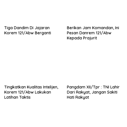
Tiga Dandim Di Jajaran
Berikan Jam Komandan, Ini
Korem 121/Abw Berganti
Pesan Danrem 121/Abw
Kepada Prajurit
Tingkatkan Kualitas Intelijen,
Pangdam XII/Tpr : TNI Lahir
Korem 121/Abw Lakukan
Dari Rakyat, Jangan Sakiti
Latihan Taktis
Hati Rakyat