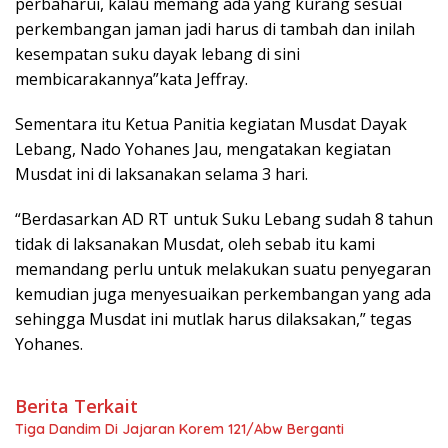
perbaharui, kalau memang ada yang kurang sesuai
perkembangan jaman jadi harus di tambah dan inilah
kesempatan suku dayak lebang di sini
membicarakannya”kata Jeffray.
Sementara itu Ketua Panitia kegiatan Musdat Dayak
Lebang, Nado Yohanes Jau, mengatakan kegiatan
Musdat ini di laksanakan selama 3 hari.
“Berdasarkan AD RT untuk Suku Lebang sudah 8 tahun
tidak di laksanakan Musdat, oleh sebab itu kami
memandang perlu untuk melakukan suatu penyegaran
kemudian juga menyesuaikan perkembangan yang ada
sehingga Musdat ini mutlak harus dilaksakan,” tegas
Yohanes.
Berita Terkait
Tiga Dandim Di Jajaran Korem 121/Abw Berganti