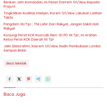
Berikan Jam Komandan, Ini Pesan Danrem 121/Abw Kepada
Prajurit
Tingkatkan Kualitas Intelijen, Korem 121/Abw Lakukan Latihan
Taktis
Pangdam XII/Tpr : TNI Lahir Dari Rakyat, Jangan Sakiti Hati
Rakyat
Kunjungi Persit KCK Koorcab Rem 121 PD XII Tpr, Ini Arahan
Ketua Persit KCK Daerah XII Tpr
Jalin Silaturahmi, Kasrem 121/Abw Hadiri Pembukaan Lomba
Sampan Bidar
desa tekelak
Baca Juga