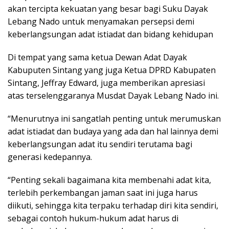
akan tercipta kekuatan yang besar bagi Suku Dayak
Lebang Nado untuk menyamakan persepsi demi
keberlangsungan adat istiadat dan bidang kehidupan
Di tempat yang sama ketua Dewan Adat Dayak
Kabuputen Sintang yang juga Ketua DPRD Kabupaten
Sintang, Jeffray Edward, juga memberikan apresiasi
atas terselenggaranya Musdat Dayak Lebang Nado ini.
“Menurutnya ini sangatlah penting untuk merumuskan
adat istiadat dan budaya yang ada dan hal lainnya demi
keberlangsungan adat itu sendiri terutama bagi
generasi kedepannya.
“Penting sekali bagaimana kita membenahi adat kita,
terlebih perkembangan jaman saat ini juga harus
diikuti, sehingga kita terpaku terhadap diri kita sendiri,
sebagai contoh hukum-hukum adat harus di