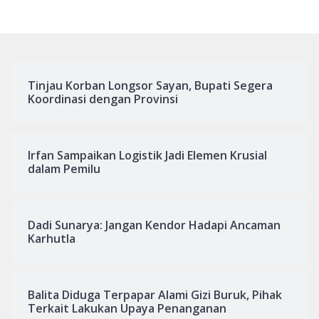
Tinjau Korban Longsor Sayan, Bupati Segera
Koordinasi dengan Provinsi
Irfan Sampaikan Logistik Jadi Elemen Krusial
dalam Pemilu
Dadi Sunarya: Jangan Kendor Hadapi Ancaman
Karhutla
Balita Diduga Terpapar Alami Gizi Buruk, Pihak
Terkait Lakukan Upaya Penanganan