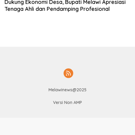
Dukung Ekonomi Desa, Bupati Melawi Apresiasi
Tenaga Ahli dan Pendamping Profesional
Melawinews@2025
Versi Non AMP