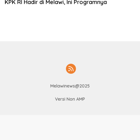
KPK RI Hadir di Melawi, Ini Programnya
Melawinews@2025
Versi Non AMP