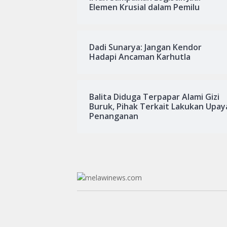
Elemen Krusial dalam Pemilu
Dadi Sunarya: Jangan Kendor
Hadapi Ancaman Karhutla
Balita Diduga Terpapar Alami Gizi
Buruk, Pihak Terkait Lakukan Upay
Penanganan