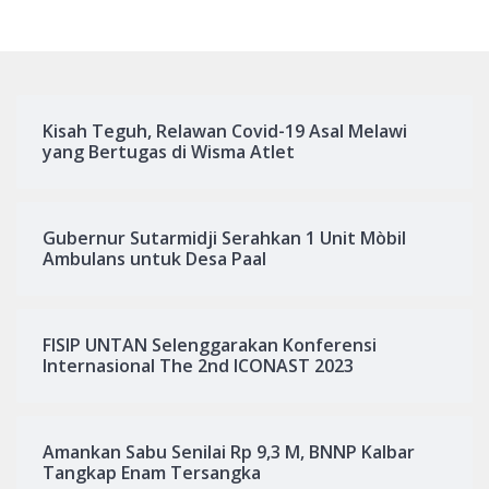
Kisah Teguh, Relawan Covid-19 Asal Melawi
yang Bertugas di Wisma Atlet
Gubernur Sutarmidji Serahkan 1 Unit Mòbil
Ambulans untuk Desa Paal
FISIP UNTAN Selenggarakan Konferensi
Internasional The 2nd ICONAST 2023
Amankan Sabu Senilai Rp 9,3 M, BNNP Kalbar
Tangkap Enam Tersangka