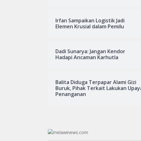
Irfan Sampaikan Logistik Jadi
Elemen Krusial dalam Pemilu
Dadi Sunarya: Jangan Kendor
Hadapi Ancaman Karhutla
Balita Diduga Terpapar Alami Gizi
Buruk, Pihak Terkait Lakukan Upay
Penanganan