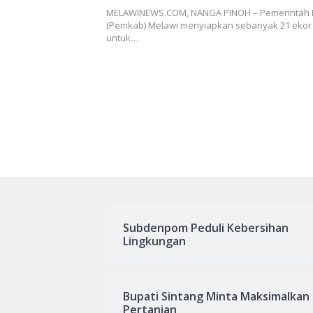
MELAWINEWS.COM, NANGA PINOH – Pemerintah
(Pemkab) Melawi menyiapkan sebanyak 21 ekor 
untuk…
Subdenpom Peduli Kebersihan
Lingkungan
Bupati Sintang Minta Maksimalkan
Pertanian