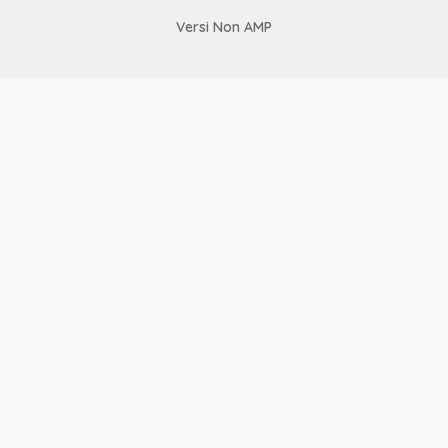
Versi Non AMP