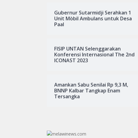
Gubernur Sutarmidji Serahkan 1
Unit Mòbil Ambulans untuk Desa
Paal
FISIP UNTAN Selenggarakan
Konferensi Internasional The 2nd
ICONAST 2023
Amankan Sabu Senilai Rp 9,3 M,
BNNP Kalbar Tangkap Enam
Tersangka