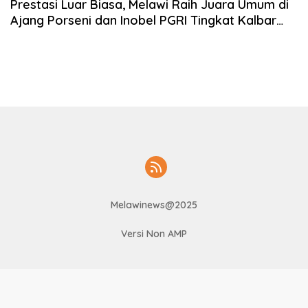
Prestasi Luar Biasa, Melawi Raih Juara Umum di
Ajang Porseni dan Inobel PGRI Tingkat Kalbar
2024
Melawinews@2025
Versi Non AMP