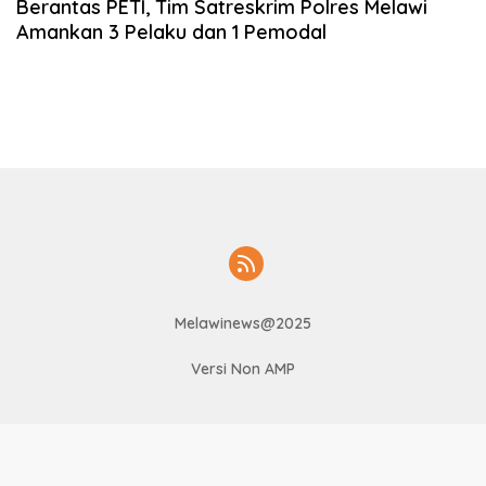
Berantas PETI, Tim Satreskrim Polres Melawi
Amankan 3 Pelaku dan 1 Pemodal
Melawinews@2025
Versi Non AMP