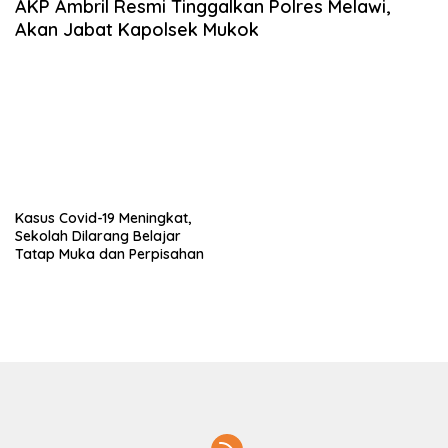
AKP Ambril Resmi Tinggalkan Polres Melawi,
Akan Jabat Kapolsek Mukok
Kasus Covid-19 Meningkat,
Sekolah Dilarang Belajar
Tatap Muka dan Perpisahan