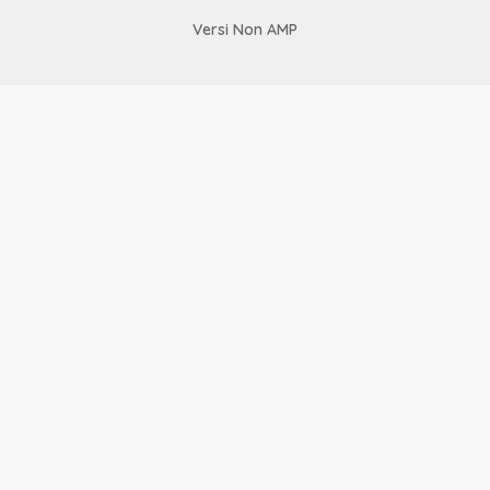
Versi Non AMP